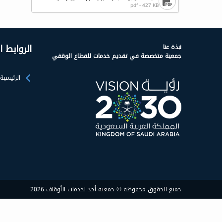
pdf - 427 KB
الروابط 
نبذة عنا
جمعية متخصصة في تقديم خدمات للقطاع الوقفي
الرئيسية
جميع الحقوق محفوظة © جمعية أحد لخدمات الأوقاف 2026