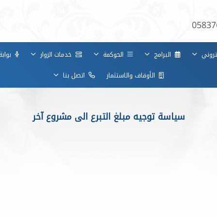
05837
كتروني
البرامج
الحوكمة
خدمات الزوار
بوابة
الأوقاف والاستثمار
اتصل بنا
سياسة توجيه مبلغ التبرع الى مشروع آخر