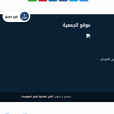
تبرع سريع
موقع الجمعية
حي العريض -
تصميم و تطوير:
آفاق العالمية لنظم المعلومات