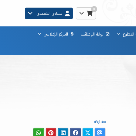
0
حسابي الشخصي
 التطوع
بوابة الوظائف
المركز الإعلامي
مشاركة