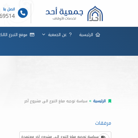
اتصل بنا
69514
الرئيسية
عن الجمعية
موقع التبرع الال
الرئيسية
سياسة توجيه مبلغ التبرع الى مشروع آخر
مرفقات
سياسة توجيه مبلغ التبرع الى مشروع آخر معتمدة